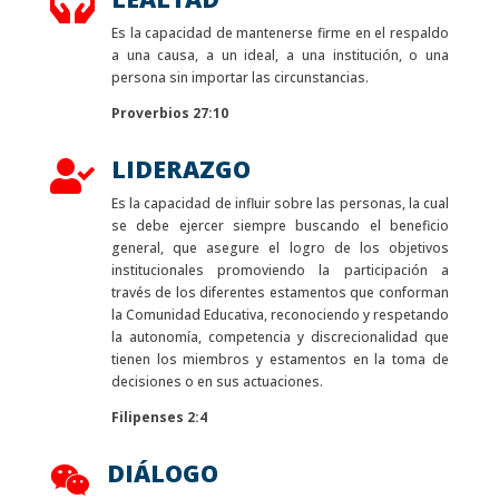

Es la capacidad de mantenerse firme en el respaldo
a una causa, a un ideal, a una institución, o una
persona sin importar las circunstancias.
Proverbios 27:10
LIDERAZGO

Es la capacidad de influir sobre las personas, la cual
se debe ejercer siempre buscando el beneficio
general, que asegure el logro de los objetivos
institucionales promoviendo la participación a
través de los diferentes estamentos que conforman
la Comunidad Educativa, reconociendo y respetando
la autonomía, competencia y discrecionalidad que
tienen los miembros y estamentos en la toma de
decisiones o en sus actuaciones.
Filipenses 2:4
DIÁLOGO
