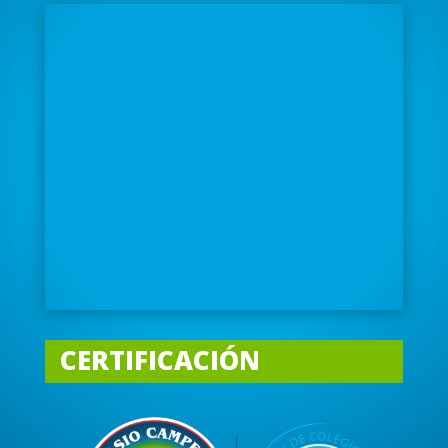
CERTIFICACIÓN