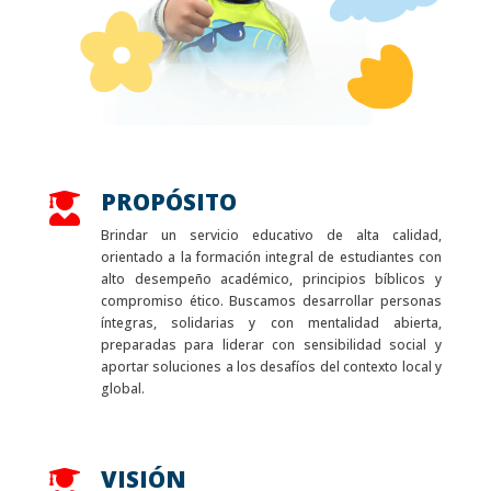
PROPÓSITO

Brindar un servicio educativo de alta calidad,
orientado a la formación integral de estudiantes con
alto desempeño académico, principios bíblicos y
compromiso ético. Buscamos desarrollar personas
íntegras, solidarias y con mentalidad abierta,
preparadas para liderar con sensibilidad social y
aportar soluciones a los desafíos del contexto local y
global.
VISIÓN
