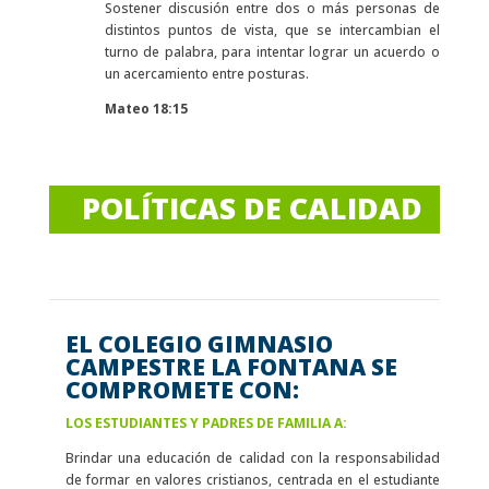
Sostener discusión entre dos o más personas de
distintos puntos de vista, que se intercambian el
turno de palabra, para intentar lograr un acuerdo o
un acercamiento entre posturas.
Mateo 18:15
POLÍTICAS DE CALIDAD
EL COLEGIO GIMNASIO
CAMPESTRE LA FONTANA SE
COMPROMETE CON:
LOS ESTUDIANTES Y PADRES DE FAMILIA A:
Brindar una educación de calidad con la responsabilidad
de formar en valores cristianos, centrada en el estudiante