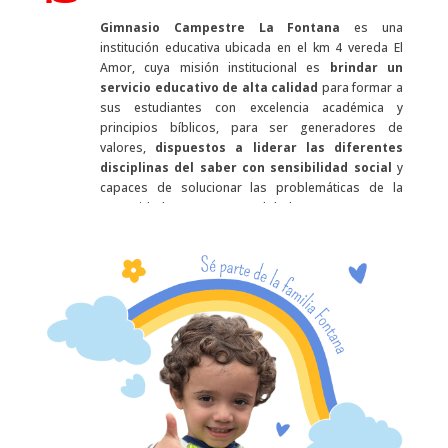
Gimnasio Campestre La Fontana
es una
institución educativa ubicada en el km 4 vereda El
Amor, cuya misión institucional es
brindar un
servicio educativo de alta calidad
para formar a
sus estudiantes con excelencia académica y
principios bíblicos, para ser generadores de
valores,
dispuestos a liderar las diferentes
disciplinas del saber con sensibilidad social
y
capaces de solucionar las problemáticas de la
comunidad en un contexto global.