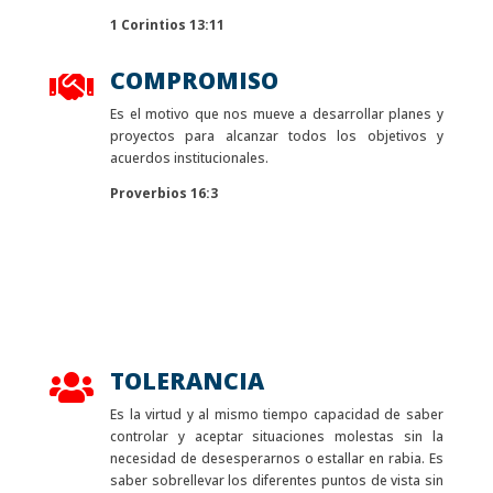
1 Corintios 13:11
COMPROMISO

Es el motivo que nos mueve a desarrollar planes y
proyectos para alcanzar todos los objetivos y
acuerdos institucionales.
Proverbios 16:3
TOLERANCIA

Es la virtud y al mismo tiempo capacidad de saber
controlar y aceptar situaciones molestas sin la
necesidad de desesperarnos o estallar en rabia. Es
saber sobrellevar los diferentes puntos de vista sin