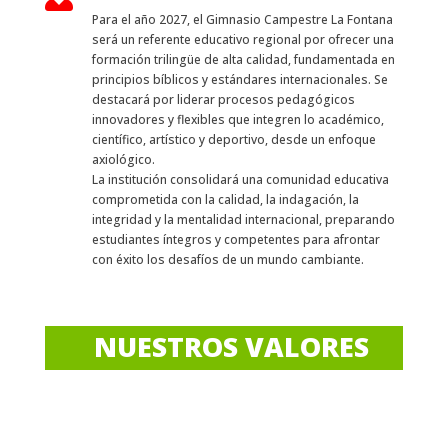
Para el año 2027, el Gimnasio Campestre La Fontana
será un referente educativo regional por ofrecer una
formación trilingüe de alta calidad, fundamentada en
principios bíblicos y estándares internacionales. Se
destacará por liderar procesos pedagógicos
innovadores y flexibles que integren lo académico,
científico, artístico y deportivo, desde un enfoque
axiológico.
La institución consolidará una comunidad educativa
comprometida con la calidad, la indagación, la
integridad y la mentalidad internacional, preparando
estudiantes íntegros y competentes para afrontar
con éxito los desafíos de un mundo cambiante.
NUESTROS VALORES