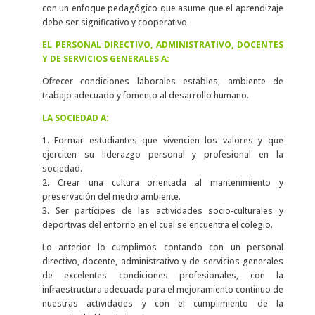
con un enfoque pedagógico que asume que el aprendizaje
debe ser significativo y cooperativo.
EL PERSONAL DIRECTIVO, ADMINISTRATIVO, DOCENTES
Y DE SERVICIOS GENERALES A:
Ofrecer condiciones laborales estables, ambiente de
trabajo adecuado y fomento al desarrollo humano.
LA SOCIEDAD A:
1. Formar estudiantes que vivencien los valores y que
ejerciten su liderazgo personal y profesional en la
sociedad.
2. Crear una cultura orientada al mantenimiento y
preservación del medio ambiente.
3. Ser partícipes de las actividades socio-culturales y
deportivas del entorno en el cual se encuentra el colegio.
Lo anterior lo cumplimos contando con un personal
directivo, docente, administrativo y de servicios generales
de excelentes condiciones profesionales, con la
infraestructura adecuada para el mejoramiento continuo de
nuestras actividades y con el cumplimiento de la