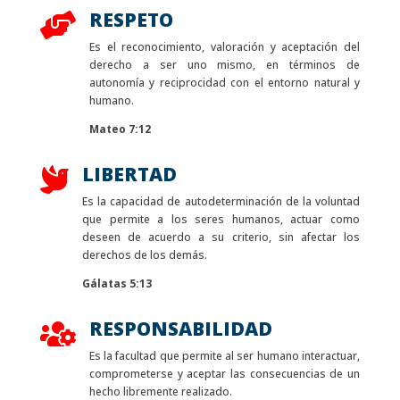
RESPETO

Es el reconocimiento, valoración y aceptación del
derecho a ser uno mismo, en términos de
autonomía y reciprocidad con el entorno natural y
humano.
Mateo 7:12
LIBERTAD

Es la capacidad de autodeterminación de la voluntad
que permite a los seres humanos, actuar como
deseen de acuerdo a su criterio, sin afectar los
derechos de los demás.
Gálatas 5:13
RESPONSABILIDAD

Es la facultad que permite al ser humano interactuar,
comprometerse y aceptar las consecuencias de un
hecho libremente realizado.