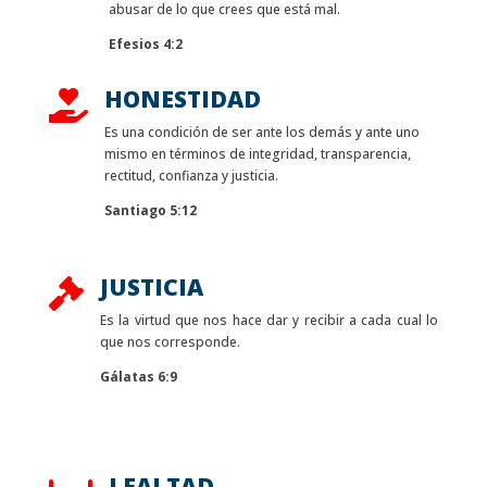
abusar de lo que crees que está mal.
Efesios 4:2
HONESTIDAD

Es una condición de ser ante los demás y ante uno
mismo en términos de integridad, transparencia,
rectitud, confianza y justicia.
Santiago 5:12
JUSTICIA

Es la virtud que nos hace dar y recibir a cada cual lo
que nos corresponde.
Gálatas 6:9
LEALTAD