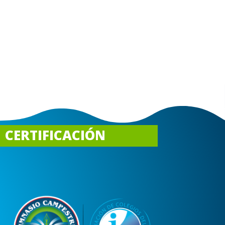
CERTIFICACIÓN