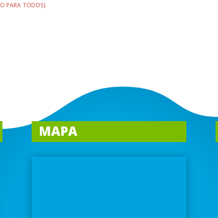
RIO PARA TODOS)
MAPA