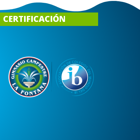
CERTIFICACIÓN