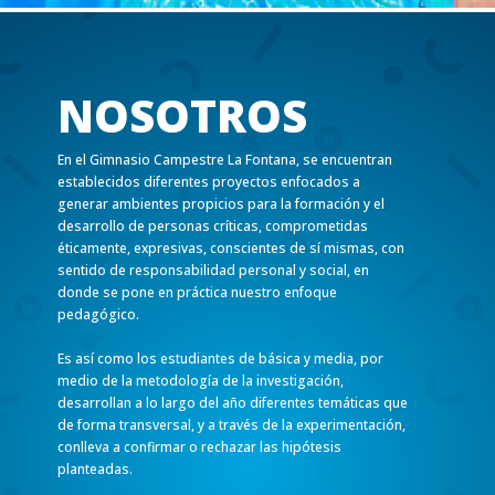
NOSOTROS
En el Gimnasio Campestre La Fontana, se encuentran
establecidos diferentes proyectos enfocados a
generar ambientes propicios para la formación y el
desarrollo de personas críticas, comprometidas
éticamente, expresivas, conscientes de sí mismas, con
sentido de responsabilidad personal y social, en
donde se pone en práctica nuestro enfoque
pedagógico.
Es así como los estudiantes de básica y media, por
medio de la metodología de la investigación,
desarrollan a lo largo del año diferentes temáticas que
de forma transversal, y a través de la experimentación,
conlleva a confirmar o rechazar las hipótesis
planteadas.