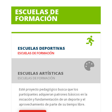
ESCUELAS DE
FORMACIÓN

ESCUELAS DEPORTIVAS
ESCUELAS DE FORMACIÓN

ESCUELAS ARTÍSTICAS
ESCUELAS DE FORMACIÓN
Esté proyecto pedagógico busca que los
participantes adquieran patrones básicos en la
iniciación y fundamentación de un deporte y el
aprovechamiento de parte de su tiempo libre.