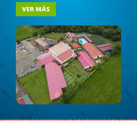
VER MÁS