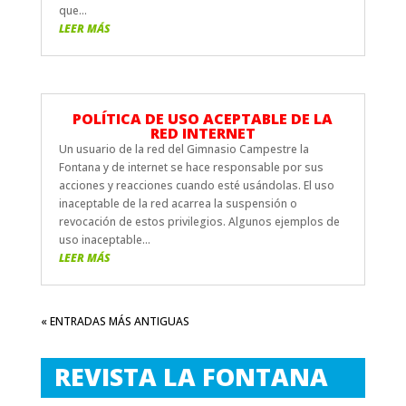
que...
LEER MÁS
POLÍTICA DE USO ACEPTABLE DE LA
RED INTERNET
Un usuario de la red del Gimnasio Campestre la
Fontana y de internet se hace responsable por sus
acciones y reacciones cuando esté usándolas. El uso
inaceptable de la red acarrea la suspensión o
revocación de estos privilegios. Algunos ejemplos de
uso inaceptable...
LEER MÁS
« ENTRADAS MÁS ANTIGUAS
REVISTA LA FONTANA