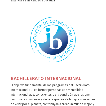
estándares de calidad educativa.
BACHILLERATO INTERNACIONAL
El objetivo fundamental de los programas del Bachillerato
internacional (IB) es formar personas con mentalidad
internacional que, conscientes de la condición que los une
como seres humanos y de la responsabilidad que comparten
de velar por el planeta, contribuyan a crear un mundo mejor y