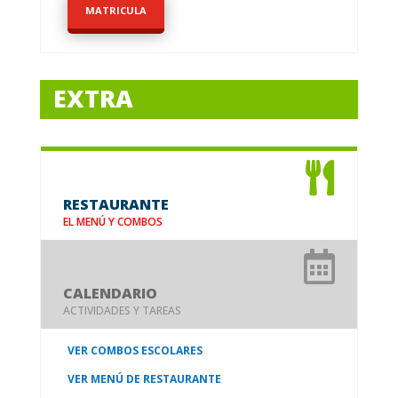
MATRICULA
EXTRA

RESTAURANTE
EL MENÚ Y COMBOS

CALENDARIO
ACTIVIDADES Y TAREAS
VER COMBOS ESCOLARES
VER MENÚ DE RESTAURANTE