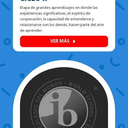
Etapa de grandes aprendizajes en donde las
experiencias significativas, el espíritu de
cooperación, la capacidad de entenderse y
relacionarse con los demás, hacen parte del arte
de aprender.
VER MÁS
E