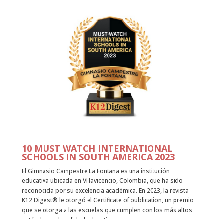
10 MUST WATCH INTERNATIONAL
SCHOOLS IN SOUTH AMERICA 2023
El Gimnasio Campestre La Fontana es una institución
educativa ubicada en Villavicencio, Colombia, que ha sido
reconocida por su excelencia académica. En 2023, la revista
K12 Digest®️ le otorgó el Certificate of publication, un premio
que se otorga a las escuelas que cumplen con los más altos