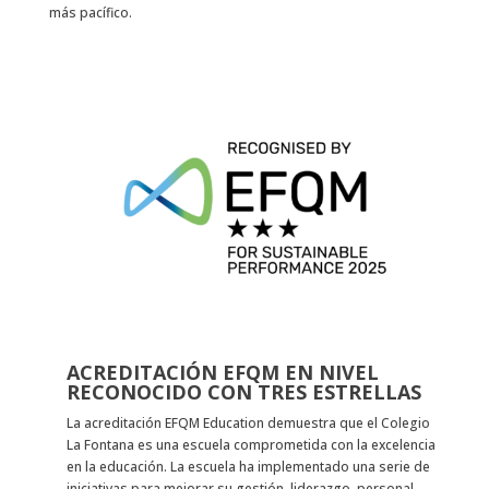
más pacífico.
ACREDITACIÓN EFQM EN NIVEL
RECONOCIDO CON TRES ESTRELLAS
La acreditación EFQM Education demuestra que el Colegio
La Fontana es una escuela comprometida con la excelencia
en la educación. La escuela ha implementado una serie de
iniciativas para mejorar su gestión, liderazgo, personal,