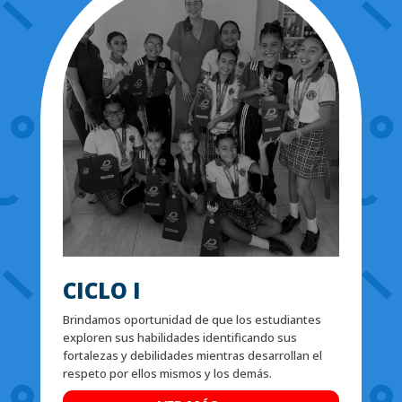
CICLO I
Brindamos oportunidad de que los estudiantes
exploren sus habilidades identificando sus
fortalezas y debilidades mientras desarrollan el
respeto por ellos mismos y los demás.