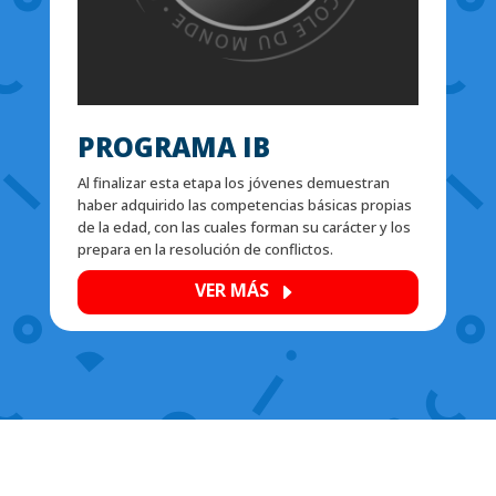
PROGRAMA IB
Al finalizar esta etapa los jóvenes
demuestran
haber adquirido las competencias básicas propias
de la edad, con las cuales forman su carácter y los
prepara en la
resolución de conflictos.
VER MÁS
E