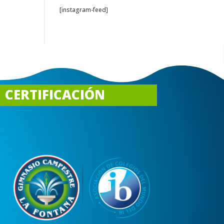
[instagram-feed]
CERTIFICACIÓN