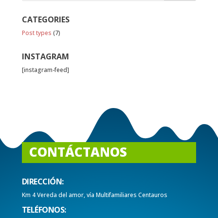
CATEGORIES
Post types
(7)
INSTAGRAM
[instagram-feed]
CONTÁCTANOS
DIRECCIÓN:
Km 4 Vereda del amor, vía Multifamiliares Centauros
TELÉFONOS: