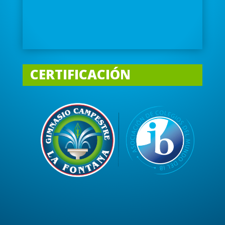
CERTIFICACIÓN