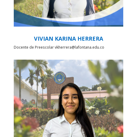
VIVIAN KARINA HERRERA
Docente de Preescolar vkherrera@lafontana.edu.co