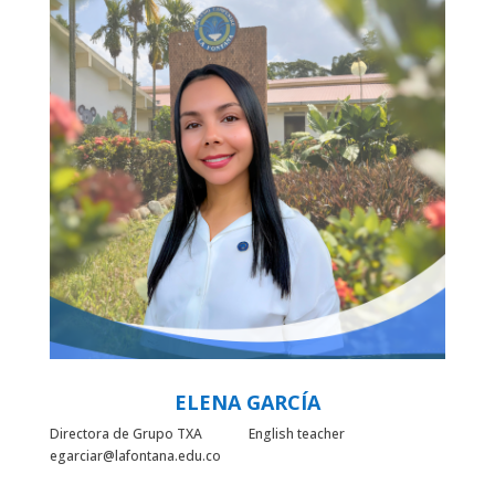
ELENA GARCÍA
Directora de Grupo TXA English teacher
egarciar@lafontana.edu.co