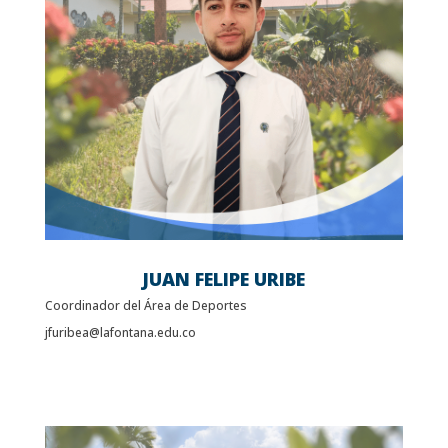
JUAN FELIPE URIBE
Coordinador del Área de Deportes
jfuribea@lafontana.edu.co