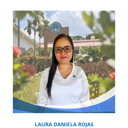
LAURA DANIELA ROJAS