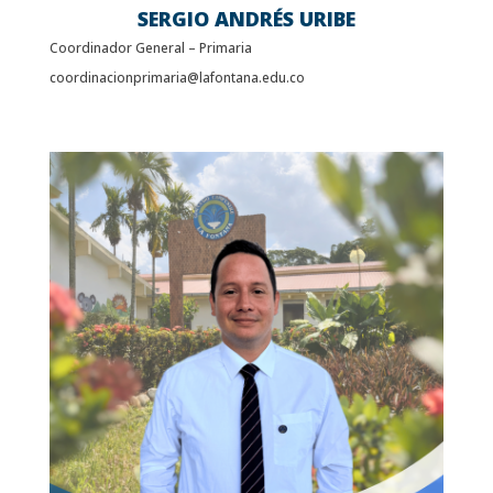
SERGIO ANDRÉS URIBE
Coordinador General – Primaria
coordinacionprimaria@lafontana.edu.co