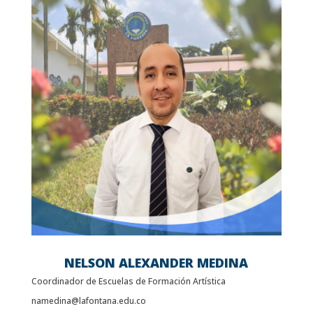
NELSON ALEXANDER MEDINA
Coordinador de Escuelas de Formación Artística
namedina@lafontana.edu.co