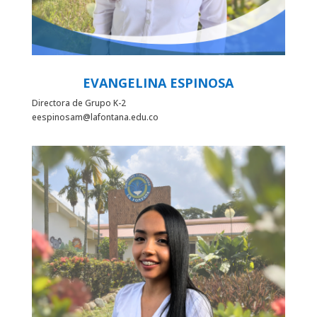
EVANGELINA ESPINOSA
Directora de Grupo K-2
eespinosam@lafontana.edu.co