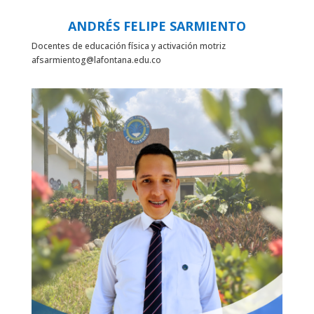
ANDRÉS FELIPE SARMIENTO
Docentes de educación física y activación motriz
afsarmientog@lafontana.edu.co