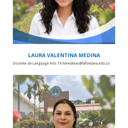
LAURA VALENTINA MEDINA
Docente de Language Arts TX lvmedinac@lafontana.edu.co