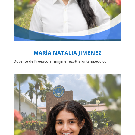
MARÍA NATALIA JIMENEZ
Docente de Preescolar mnjimenezc@lafontana.edu.co