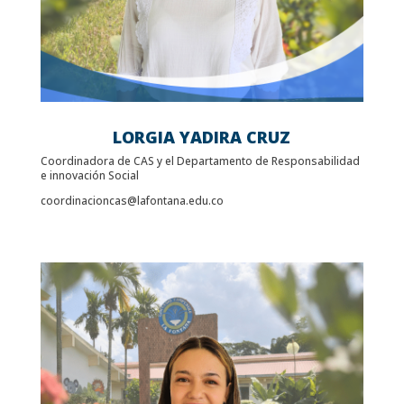
LORGIA YADIRA CRUZ
Coordinadora de CAS y el Departamento de Responsabilidad
e innovación Social
coordinacioncas@lafontana.edu.co