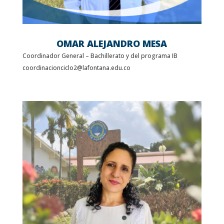
OMAR ALEJANDRO MESA
Coordinador General – Bachillerato y del programa IB
coordinacionciclo2@lafontana.edu.co