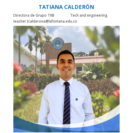
TATIANA CALDERÓN
Directora de Grupo TXB Tech and engineering
teacher tcalderona@lafontana.edu.co