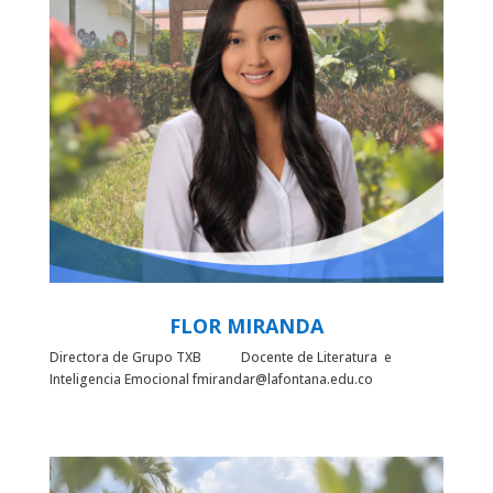
FLOR MIRANDA
Directora de Grupo TXB Docente de Literatura e
Inteligencia Emocional fmirandar@lafontana.edu.co