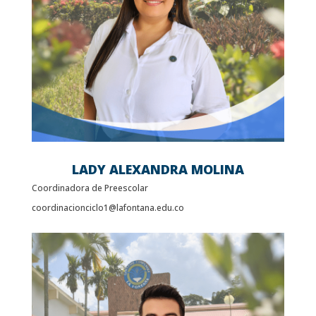
LADY ALEXANDRA MOLINA
Coordinadora de Preescolar
coordinacionciclo1@lafontana.edu.co