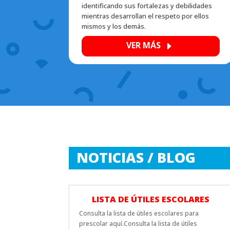
identificando sus fortalezas y debilidades
mientras desarrollan el respeto por ellos
mismos y los demás.
VER MÁS
E
NOTICIAS / BLOG
LISTA DE ÚTILES ESCOLARES
Consulta la lista de útiles escolares para
prescolar aquí.Consulta la lista de útiles