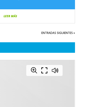
LEER MÁS
ENTRADAS SIGUIENTES »