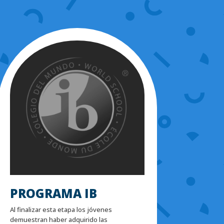
PROGRAMA IB
Al finalizar esta etapa los jóvenes
demuestran haber adquirido las