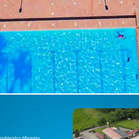
stablecidos diferentes