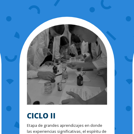
CICLO II
Etapa de grandes aprendizajes en donde
las experiencias significativas, el espíritu de