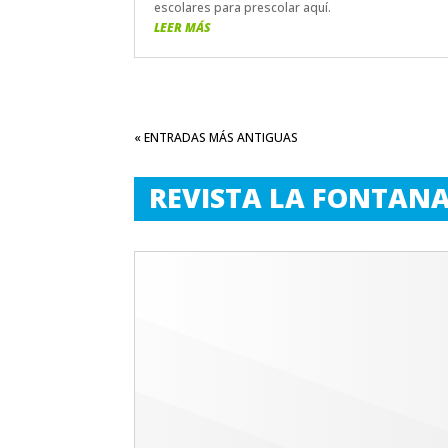
escolares para prescolar aquí.
LEER MÁS
« ENTRADAS MÁS ANTIGUAS
REVISTA LA FONTAN