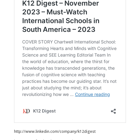
http://www.linkedin.com/company/k12digest