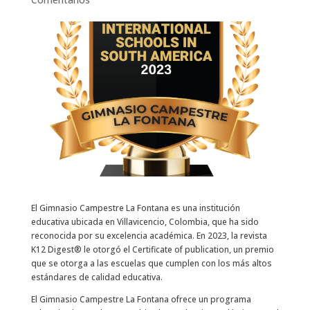
El Gimnasio Campestre La Fontana es una institución
educativa ubicada en Villavicencio, Colombia, que ha sido
reconocida por su excelencia académica. En 2023, la revista
K12 Digest®️ le otorgó el Certificate of publication, un premio
que se otorga a las escuelas que cumplen con los más altos
estándares de calidad educativa.
El Gimnasio Campestre La Fontana ofrece un programa