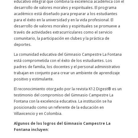
educativo integral que combina la excelencia académica con el
desarrollo de valores morales y espirituales. El programa
académico está diseñado para preparar a los estudiantes
para el éxito en la universidad y en la vida profesional. El
desarrollo de valores morales y espirituales se promueve a
través de actividades extracurriculares como el servicio
comunitario, la participación en clubes y la práctica de
deportes.
La comunidad educativa del Gimnasio Campestre La Fontana
está comprometida con el éxito de los estudiantes. Los
padres de familia, los docentes y el personal administrativo
trabajan en conjunto para crear un ambiente de aprendizaje
positivo y estimulante.
El reconocimiento otorgado por la revista K12 Digest®️ es un
testimonio del compromiso del Gimnasio Campestre La
Fontana con la excelencia educativa. La institución se ha
posicionado como un referente de la educación en
Villavicencio y en Colombia.
Algunos de los logros del Gimnasio Campestre La
Fontana incluyen: