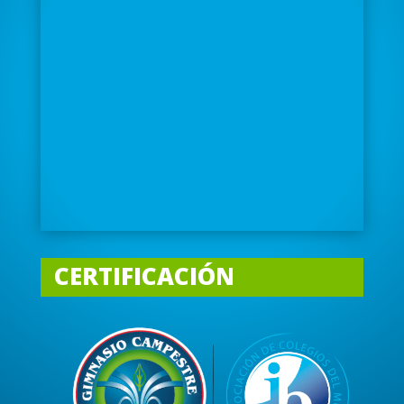
CERTIFICACIÓN