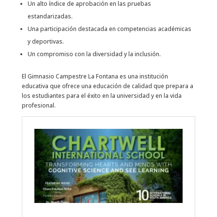
Un alto índice de aprobación en las pruebas
estandarizadas.
Una participación destacada en competencias académicas
y deportivas.
Un compromiso con la diversidad y la inclusión.
El Gimnasio Campestre La Fontana es una institución
educativa que ofrece una educación de calidad que prepara a
los estudiantes para el éxito en la universidad y en la vida
profesional.